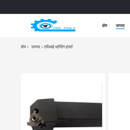
होम
उत्पाद
होम
उत्पाद
एपीआई थ्रेडिंग इंसर्ट