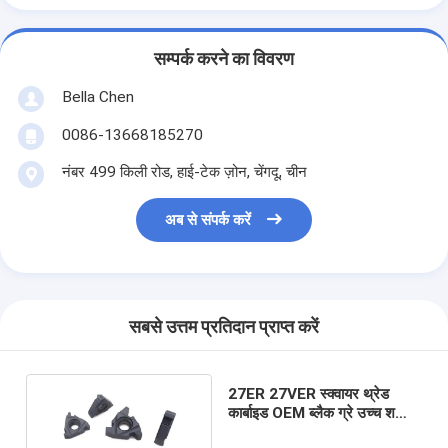
सम्पर्क करने का विवरण
Bella Chen
0086-13668185270
नंबर 499 किली रोड, हाई-टेक ज़ोन, चेंगदू, चीन
अब से संपर्क करें
सबसे उत्तम प्रतिदान प्राप्त करें
27ER 27VER स्क्वायर थ्रेड
कार्बाइड OEM ब्लैक ग्रे उच्च शक्ति
सम्मिलित करता है