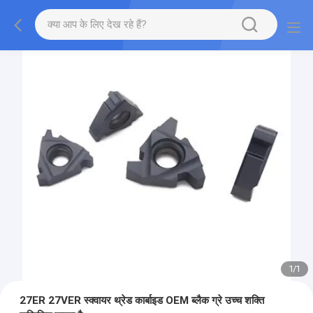
1
/
1
27ER 27VER स्क्वायर थ्रेड कार्बाइड OEM ब्लैक ग्रे उच्च शक्ति