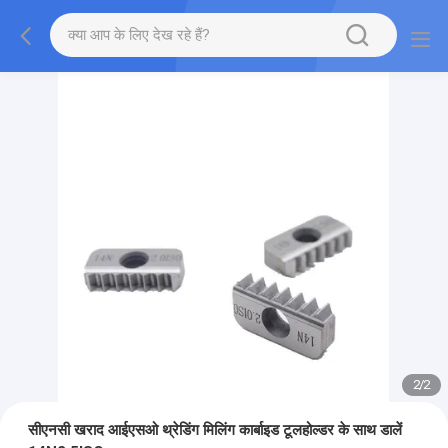
2
/
2
सीएनसी खराद आईएसओ थ्रेडिंग मिलिंग कार्बाइड टूलहोल्डर के साथ डालें