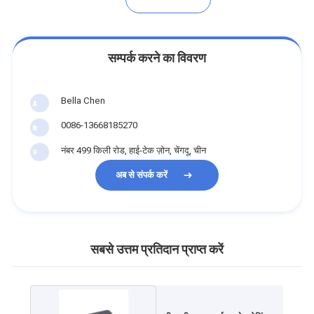
सम्पर्क करने का विवरण
Bella Chen
0086-13668185270
नंबर 499 किली रोड, हाई-टेक ज़ोन, चेंगदू, चीन
अब से संपर्क करें
सबसे उत्तम प्रतिदान प्राप्त करें