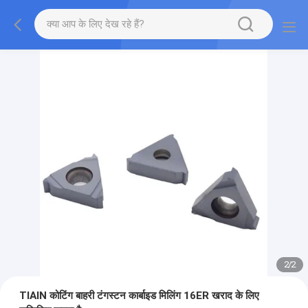
2
/
2
TIAIN कोटिंग बाहरी टंगस्टन कार्बाइड मिलिंग 16ER खराद के लिए