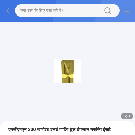
2
/
3
एमजीएमएन 200 कार्बाइड इंसर्ट पार्टिंग टूल टंगस्टन ग्रूविंग इंसर्ट